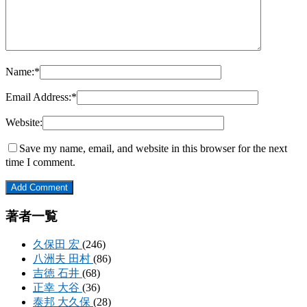
Name:
*
Email Address:
*
Website:
Save my name, email, and website in this browser for the next
time I comment.
著者一覧
久保田 宏
(246)
八洲夫 田村
(86)
吉徳 石井
(68)
正幸 大谷
(36)
泰邦 大久保
(28)