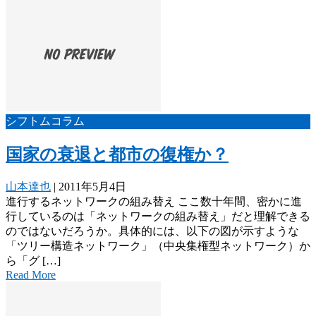
シフトムコラム
国家の衰退と都市の復権か？
山本達也
|
2011年5月4日
進行するネットワークの組み替え ここ数十年間、密かに進
行しているのは「ネットワークの組み替え」だと理解できる
のではないだろうか。具体的には、以下の図が示すような
「ツリー構造ネットワーク」（中央集権型ネットワーク）か
ら「グ […]
Read More