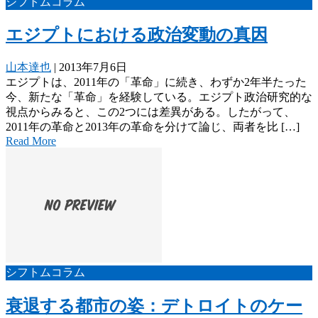
シフトムコラム
エジプトにおける政治変動の真因
山本達也
|
2013年7月6日
エジプトは、2011年の「革命」に続き、わずか2年半たった
今、新たな「革命」を経験している。エジプト政治研究的な
視点からみると、この2つには差異がある。したがって、
2011年の革命と2013年の革命を分けて論じ、両者を比 […]
Read More
シフトムコラム
衰退する都市の姿：デトロイトのケー