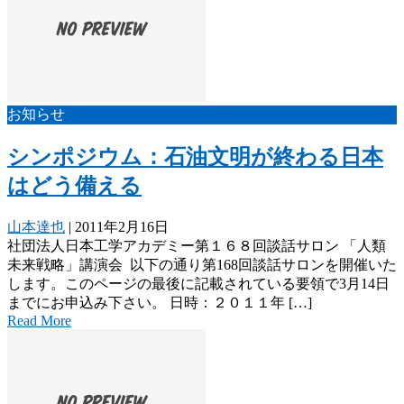
お知らせ
シンポジウム：石油文明が終わる日本
はどう備える
山本達也
|
2011年2月16日
社団法人日本工学アカデミー第１６８回談話サロン 「人類
未来戦略」講演会 以下の通り第168回談話サロンを開催いた
します。このページの最後に記載されている要領で3月14日
までにお申込み下さい。 日時：２０１１年 […]
Read More