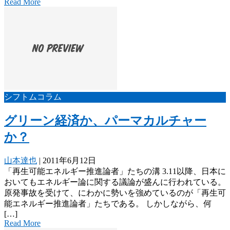
Read More
シフトムコラム
グリーン経済か、パーマカルチャー
か？
山本達也
|
2011年6月12日
「再生可能エネルギー推進論者」たちの溝 3.11以降、日本に
おいてもエネルギー論に関する議論が盛んに行われている。
原発事故を受けて、にわかに勢いを強めているのが「再生可
能エネルギー推進論者」たちである。 しかしながら、何
[…]
Read More