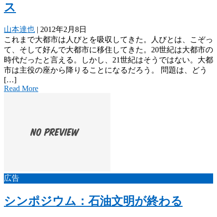
ス
山本達也
|
2012年2月8日
これまで大都市は人びとを吸収してきた。人びとは、こぞっ
て、そして好んで大都市に移住してきた。20世紀は大都市の
時代だったと言える。しかし、21世紀はそうではない。大都
市は主役の座から降りることになるだろう。 問題は、どう
[…]
Read More
広告
シンポジウム：石油文明が終わる