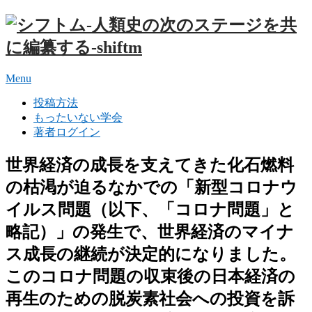
Menu
投稿方法
もったいない学会
著者ログイン
世界経済の成長を支えてきた化石燃料
の枯渇が迫るなかでの「新型コロナウ
イルス問題（以下、「コロナ問題」と
略記）」の発生で、世界経済のマイナ
ス成長の継続が決定的になりました。
このコロナ問題の収束後の日本経済の
再生のための脱炭素社会への投資を訴