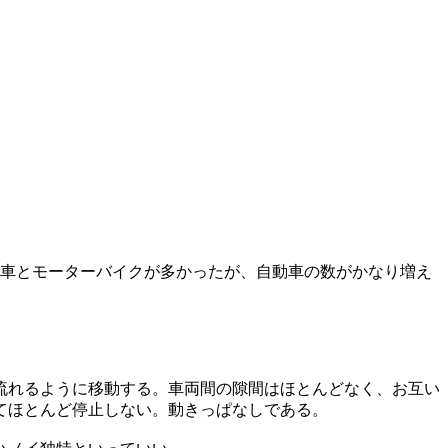
転車とモーターバイクが多かったが、自動車の数がかなり増え
流れるように移動する。車両間の隙間はほとんどなく、お互い
てほとんど停止しない。動きっぱなしである。