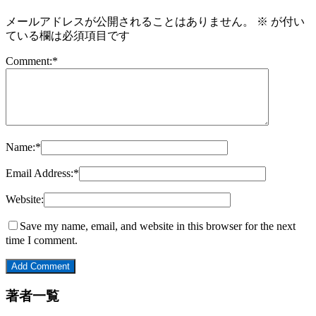
メールアドレスが公開されることはありません。
※
が付い
ている欄は必須項目です
Comment:
*
Name:
*
Email Address:
*
Website:
Save my name, email, and website in this browser for the next
time I comment.
著者一覧