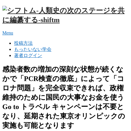
Menu
投稿方法
もったいない学会
著者ログイン
感染者数の増加の深刻な状態が続くな
かで「PCR検査の徹底」によって「コ
ロナ問題」を完全収束できれば、政権
維持のために国民の大事なお金を使う
Go to トラベル キャンペーンは不要と
なり、延期された東京オリンピックの
実施も可能となります