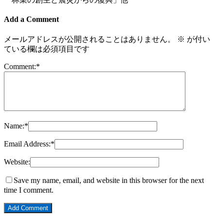
Add a Comment
メールアドレスが公開されることはありません。
※
が付い
ている欄は必須項目です
Comment:
*
Name:
*
Email Address:
*
Website:
Save my name, email, and website in this browser for the next
time I comment.