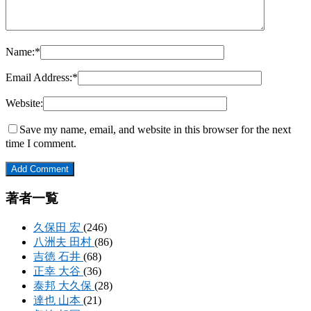
Name:
*
Email Address:
*
Website:
Save my name, email, and website in this browser for the next
time I comment.
著者一覧
久保田 宏
(246)
八洲夫 田村
(86)
吉徳 石井
(68)
正幸 大谷
(36)
泰邦 大久保
(28)
達也 山本
(21)