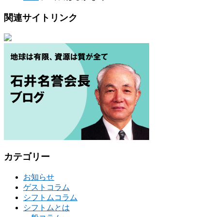
関連サイトリンク
カテゴリー
お知らせ
ゲストコラム
シフトムコラム
シフトムとは