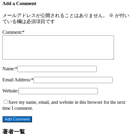
Add a Comment
メールアドレスが公開されることはありません。
※
が付い
ている欄は必須項目です
Comment:
*
Name:
*
Email Address:
*
Website:
Save my name, email, and website in this browser for the next
time I comment.
著者一覧