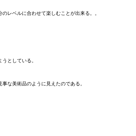
分のレベルに合わせて楽しむことが出来る。。
ようとしている。
見事な美術品のように見えたのである。