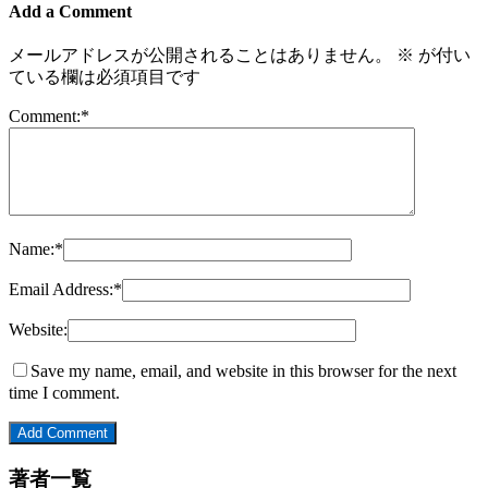
Add a Comment
メールアドレスが公開されることはありません。
※
が付い
ている欄は必須項目です
Comment:
*
Name:
*
Email Address:
*
Website:
Save my name, email, and website in this browser for the next
time I comment.
著者一覧