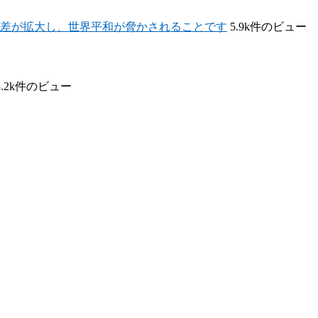
差が拡大し、世界平和が脅かされることです
5.9k件のビュー
3.2k件のビュー