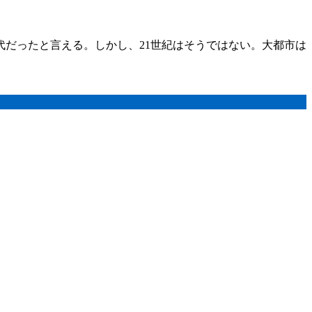
代だったと言える。しかし、21世紀はそうではない。大都市は