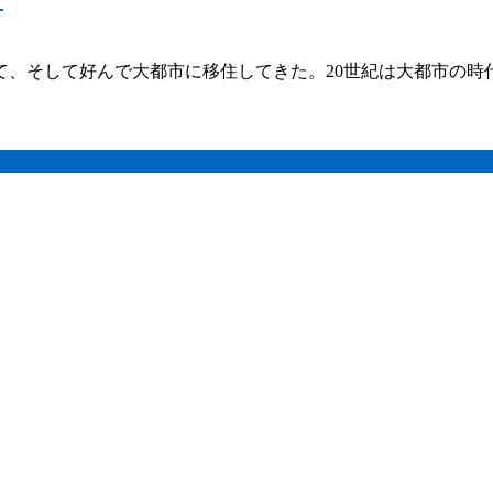
、そして好んで大都市に移住してきた。20世紀は大都市の時