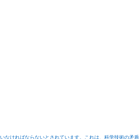
いなければならないとされています。これは、科学技術の矛盾